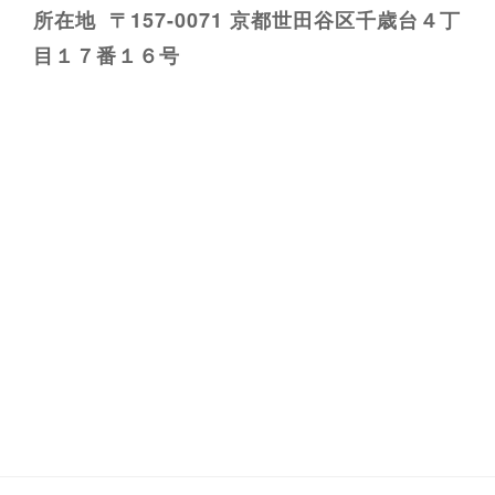
所在地 〒157-0071 京都世田谷区千歳台４丁
目１７番１６号